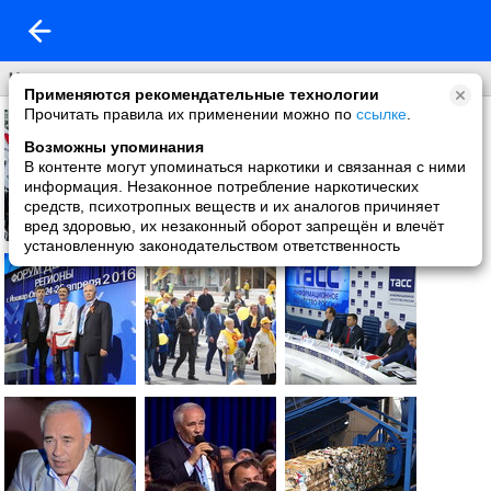
Что нового
Применяются рекомендательные технологии
Прочитать правила их применении можно по
ссылке
.
Возможны упоминания
В контенте могут упоминаться наркотики и связанная с ними
информация. Незаконное потребление наркотических
средств, психотропных веществ и их аналогов причиняет
вред здоровью, их незаконный оборот запрещён и влечёт
установленную законодательством ответственность