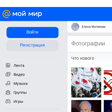
Елена Матвеева
Войти
Фотографии
Регистрация
Что нового
Лента
Видео
Музыка
Группы
Игры