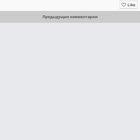
Like
Предыдущие комментарии