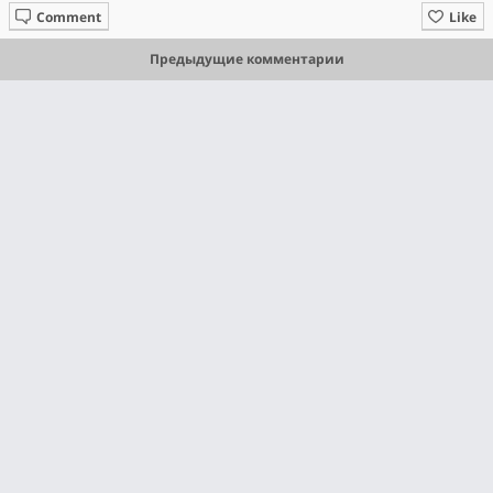
Comment
Like
Предыдущие комментарии