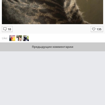
Like:
Предыдущие комментарии