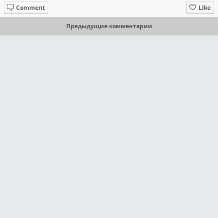
Comment
Like
Предыдущие комментарии