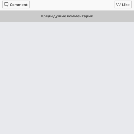
Comment
Like
Предыдущие комментарии