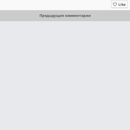
Like
Предыдущие комментарии