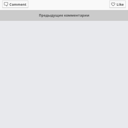
Comment
Like
Предыдущие комментарии