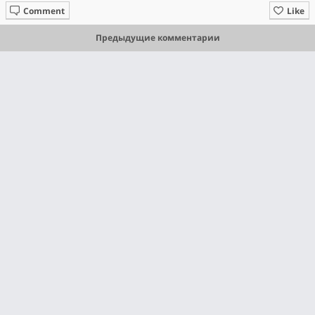
Comment
Like
Предыдущие комментарии