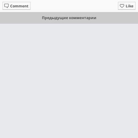
Comment
Like
Предыдущие комментарии