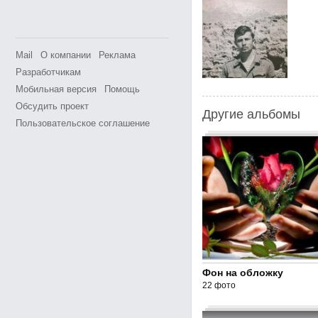
Mail
О компании
Реклама
Разработчикам
Мобильная версия
Помощь
Обсудить проект
Другие альбомы
Пользовательское соглашение
Фон на обложку
22 фото