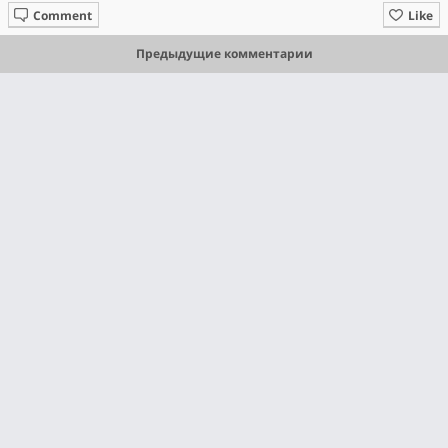
Comment
Like
Предыдущие комментарии