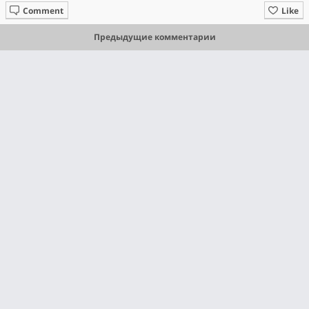
Comment
Like
Предыдущие комментарии