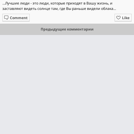
...Лучшие люди - это люди, которые приходят в Bашу жизнь, и
заставляют видеть солнце там, где Bы раньше видели облака...
Comment
Like
Предыдущие комментарии