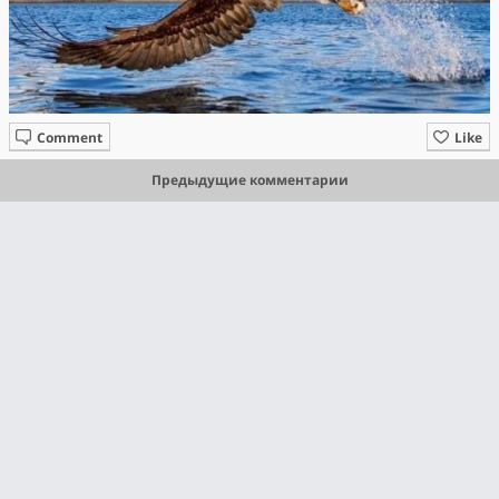
Comment
Like
Предыдущие комментарии