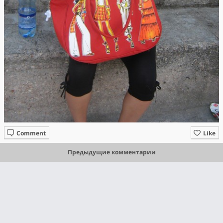
Comment
Like
Предыдущие комментарии