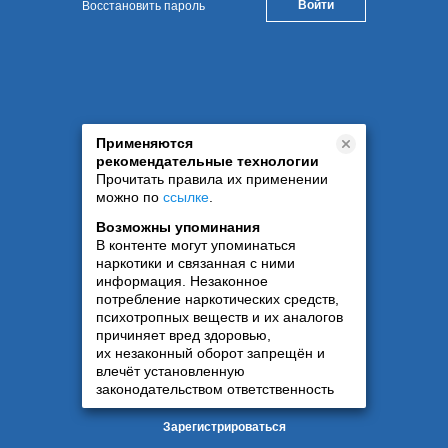
Восстановить пароль
Применяются
рекомендательные технологии
Прочитать правила их применении
можно по
ссылке
.
Возможны упоминания
В контенте могут упоминаться
наркотики и связанная с ними
информация. Незаконное
потребление наркотических средств,
психотропных веществ и их аналогов
причиняет вред здоровью,
их незаконный оборот запрещён и
влечёт установленную
законодательством ответственность
Зарегистрироваться