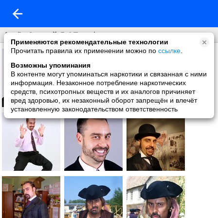
Актёр Андрей Да! Портфолио
Применяются рекомендательные технологии
Прочитать правила их применении можно по
ссылке
.
Возможны упоминания
В контенте могут упоминаться наркотики и связанная с ними
информация. Незаконное потребление наркотических
средств, психотропных веществ и их аналогов причиняет
вред здоровью, их незаконный оборот запрещён и влечёт
установленную законодательством ответственность