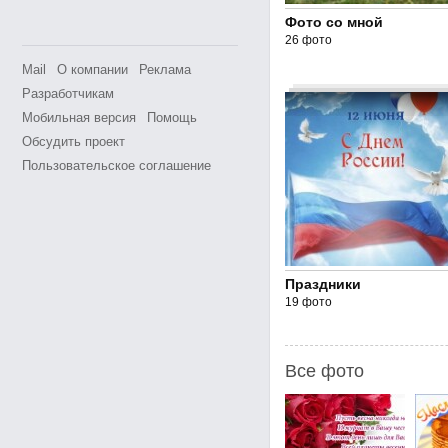
Фото со мной
26 фото
Mail
О компании
Реклама
Разработчикам
Мобильная версия
Помощь
Обсудить проект
Пользовательское соглашение
Праздники
19 фото
Все фото