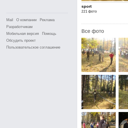
sport
221 фото
Mail
О компании
Реклама
Разработчикам
Все фото
Мобильная версия
Помощь
Обсудить проект
Пользовательское соглашение