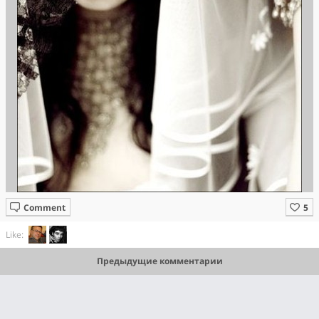
Comment
Like:
Предыдущие комментарии