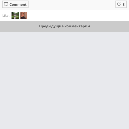
Comment
Like:
Предыдущие комментарии