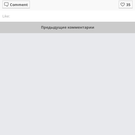
Comment
Like:
Предыдущие комментарии