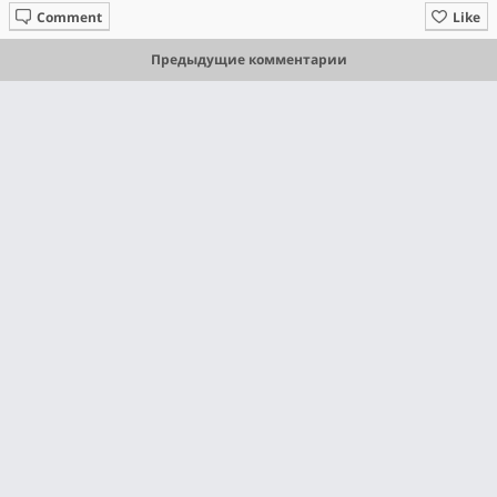
Comment
Like
Предыдущие комментарии