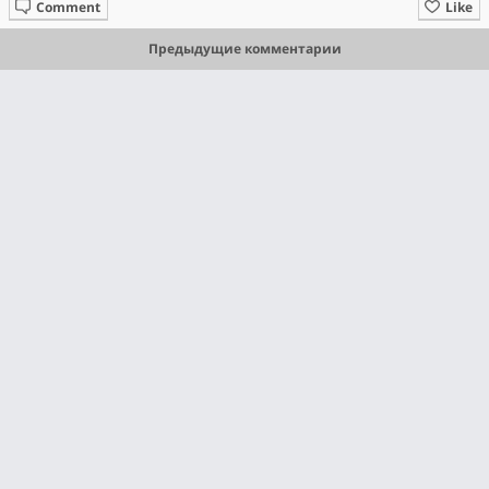
Comment
Like
Предыдущие комментарии