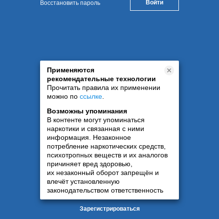
Восстановить пароль
Применяются
рекомендательные технологии
Прочитать правила их применении
можно по
ссылке
.
Возможны упоминания
В контенте могут упоминаться
наркотики и связанная с ними
информация. Незаконное
потребление наркотических средств,
психотропных веществ и их аналогов
причиняет вред здоровью,
их незаконный оборот запрещён и
влечёт установленную
законодательством ответственность
Зарегистрироваться