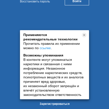
Восстановить пароль
Применяются
рекомендательные технологии
Прочитать правила их применении
можно по
ссылке
.
Возможны упоминания
В контенте могут упоминаться
наркотики и связанная с ними
информация. Незаконное
потребление наркотических средств,
психотропных веществ и их аналогов
причиняет вред здоровью,
их незаконный оборот запрещён и
влечёт установленную
законодательством ответственность
Зарегистрироваться