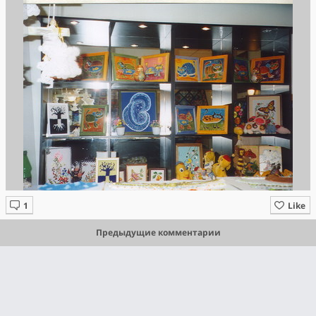
Like
Предыдущие комментарии