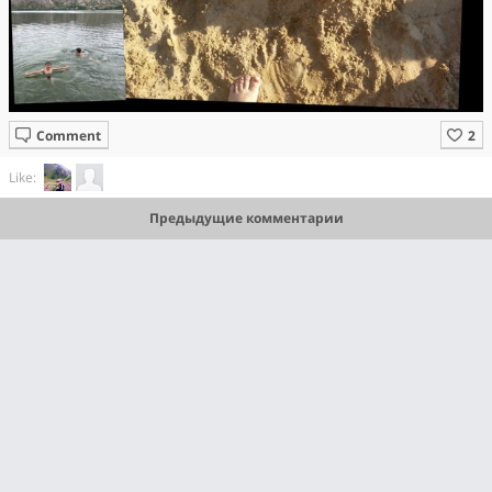
Comment
Like:
Предыдущие комментарии