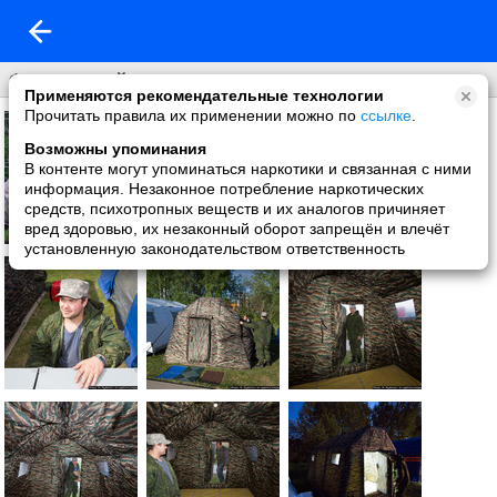
Фото со мной
Применяются рекомендательные технологии
Прочитать правила их применении можно по
ссылке
.
Возможны упоминания
В контенте могут упоминаться наркотики и связанная с ними
информация. Незаконное потребление наркотических
средств, психотропных веществ и их аналогов причиняет
вред здоровью, их незаконный оборот запрещён и влечёт
установленную законодательством ответственность