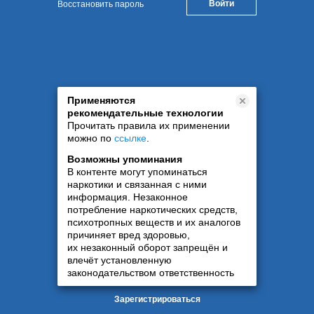
Восстановить пароль
Применяются
рекомендательные технологии
Прочитать правила их применении
можно по
ссылке
.
Возможны упоминания
В контенте могут упоминаться
наркотики и связанная с ними
информация. Незаконное
потребление наркотических средств,
психотропных веществ и их аналогов
причиняет вред здоровью,
их незаконный оборот запрещён и
влечёт установленную
законодательством ответственность
Зарегистрироваться