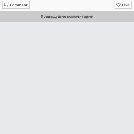
Comment
Like
Предыдущие комментарии