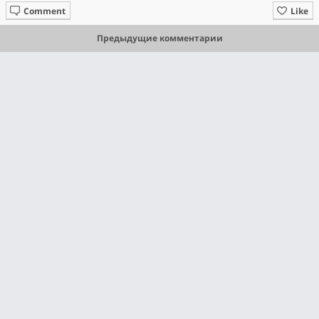
Comment
Like
Предыдущие комментарии