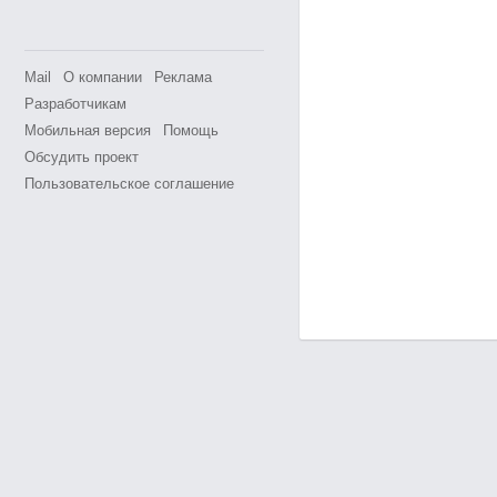
Mail
О компании
Реклама
Разработчикам
Мобильная версия
Помощь
Обсудить проект
Пользовательское соглашение