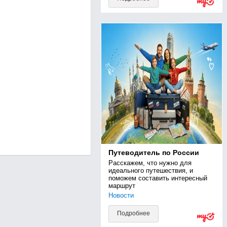
Путеводитель по России
Расскажем, что нужно для 
идеального путешествия, и 
поможем составить интересный 
маршрут
Новости
Подробнее