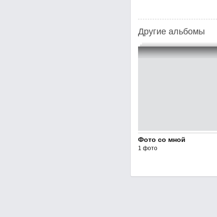
Другие альбомы
Фото со мной
1 фото