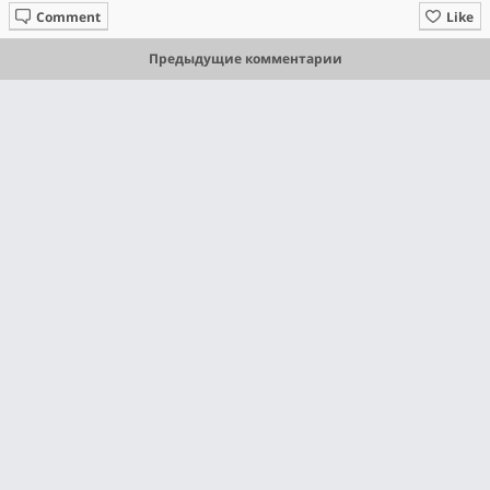
Comment
Like
Предыдущие комментарии