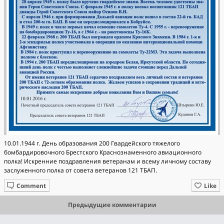
10.01.1944 г. День образования 200 Гвардейского тяжелого
бомбардировочного Брестского Краснознаменного авиационного
полка! Искренние поздравления ветеранам и всему личному составу
заслуженного полка от совета ветеранов 121 ТБАП.
Comment
Like
Предыдущие комментарии