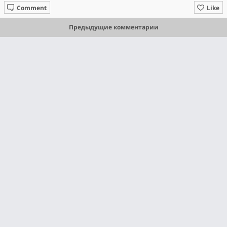
Comment
Like
Предыдущие комментарии