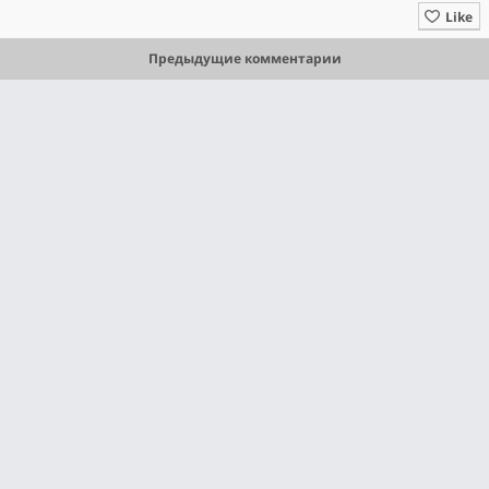
Like
Предыдущие комментарии