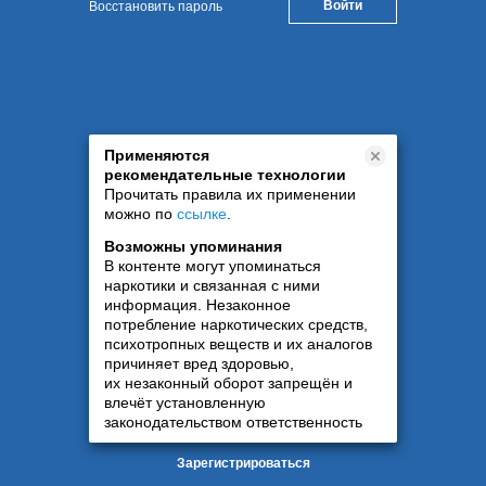
Восстановить пароль
Применяются
рекомендательные технологии
Прочитать правила их применении
можно по
ссылке
.
Возможны упоминания
В контенте могут упоминаться
наркотики и связанная с ними
информация. Незаконное
потребление наркотических средств,
психотропных веществ и их аналогов
причиняет вред здоровью,
их незаконный оборот запрещён и
влечёт установленную
законодательством ответственность
Зарегистрироваться