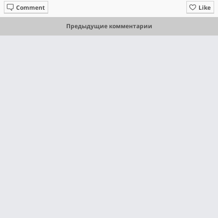
Comment
Like
Предыдущие комментарии