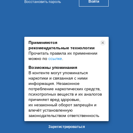
Восстановить пароль
Применяются
рекомендательные технологии
Прочитать правила их применении
можно по
ссылке
.
Возможны упоминания
В контенте могут упоминаться
наркотики и связанная с ними
информация. Незаконное
потребление наркотических средств,
психотропных веществ и их аналогов
причиняет вред здоровью,
их незаконный оборот запрещён и
влечёт установленную
законодательством ответственность
Зарегистрироваться