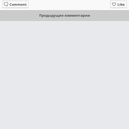
Comment
Like
Предыдущие комментарии