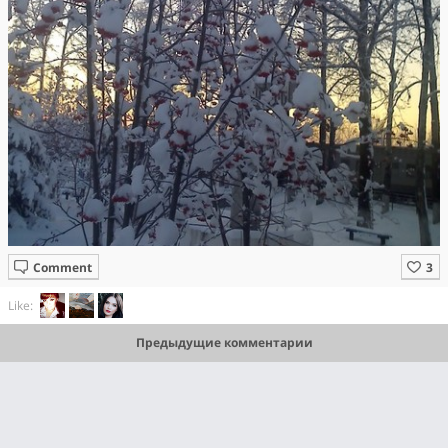
Comment
Like:
Предыдущие комментарии