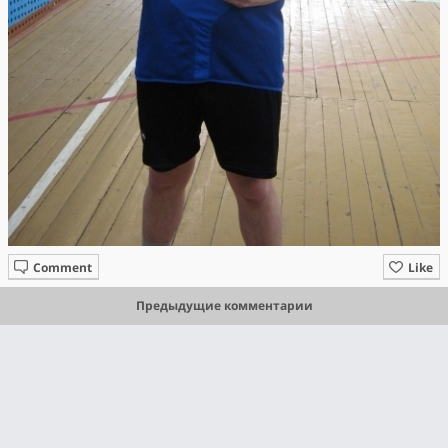
Comment
Like
Предыдущие комментарии