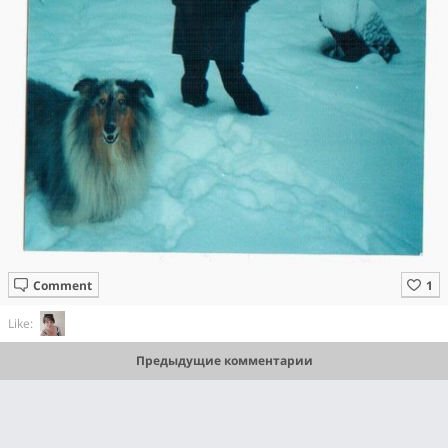
Comment
Like:
Предыдущие комментарии