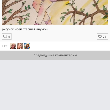
рисунок моей старшей внучки)
Like:
Предыдущие комментарии