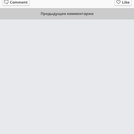
Comment
Like
Предыдущие комментарии