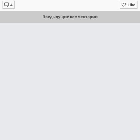
Like
Предыдущие комментарии